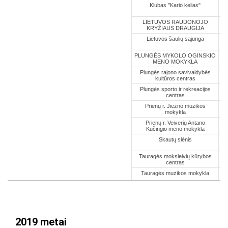
2019 metai