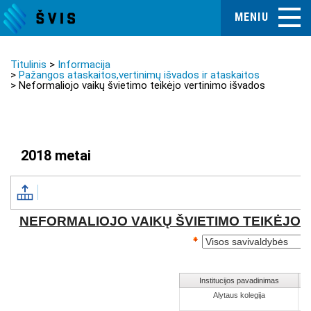
MENIU
Titulinis
Informacija
Pažangos ataskaitos,vertinimų išvados ir ataskaitos
Neformaliojo vaikų švietimo teikėjo vertinimo išvados
2018 metai