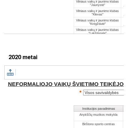
2020 metai