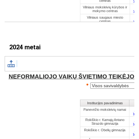
2024 metai