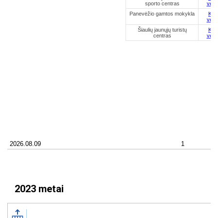
2023 metai