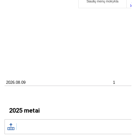
2025 metai