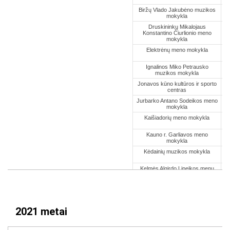
2021 metai