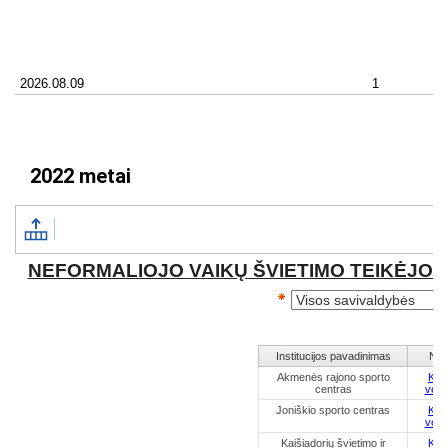
2022 metai