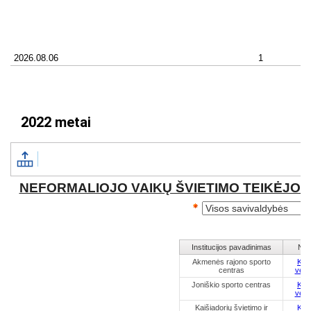
2022 metai