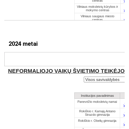
2024 metai