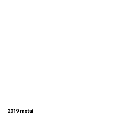
2019 metai