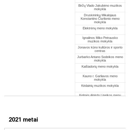
2021 metai