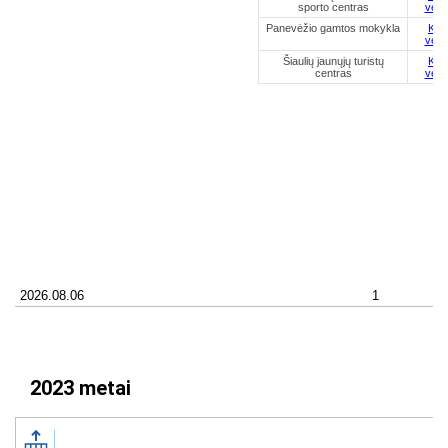
2023 metai