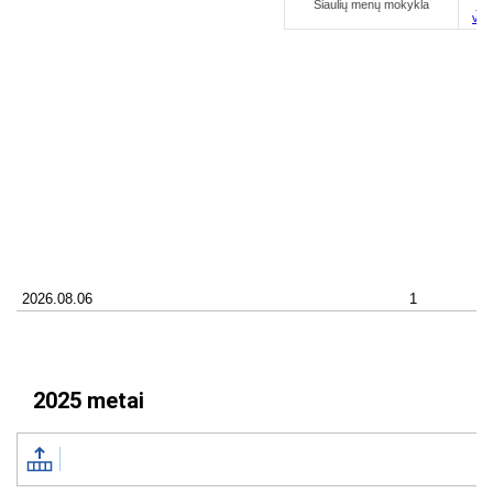
2025 metai