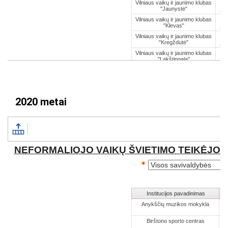
2020 metai