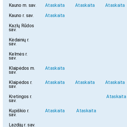
Kauno m. sav.
Ataskaita
Ataskaita
Ataskaita
Kauno r. sav.
Ataskaita
Kazlų Rūdos
sav.
Kėdainių r.
sav.
Kelmės r.
sav.
Klaipėdos m.
Ataskaita
sav.
Klaipėdos r.
Ataskaita
Ataskaita
Ataskaita
sav.
Kretingos r.
Ataskaita
sav.
Kupiškio r.
Ataskaita
Ataskaita
sav.
Lazdijų r. sav.