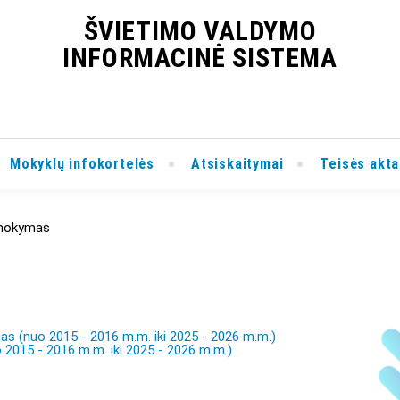
ŠVIETIMO VALDYMO
INFORMACINĖ SISTEMA
Mokyklų infokortelės
Atsiskaitymai
Teisės akta
 mokymas
as (nuo 2015 - 2016 m.m. iki 2025 - 2026 m.m.)
 2015 - 2016 m.m. iki 2025 - 2026 m.m.)